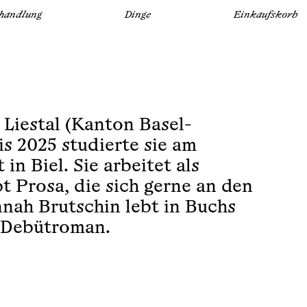
handlung
Dinge
Einkaufskorb
Liestal (Kanton Basel-
s 2025 studierte sie am
in Biel. Sie arbeitet als
t Prosa, die sich gerne an den
nah Brutschin lebt in Buchs
r Debütroman.