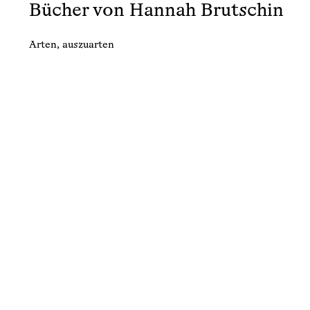
Bücher von Hannah Brutschin
Arten, auszuarten